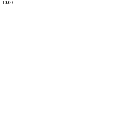
10.00